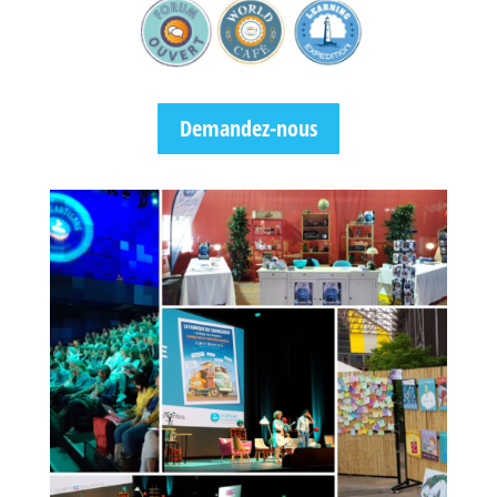
Demandez-nous