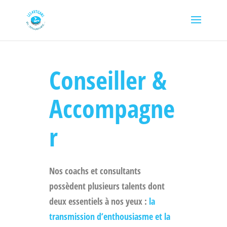
Conseiller &
Accompagne
r
Nos coachs et consultants
possèdent plusieurs talents dont
deux essentiels à nos yeux :
la
transmission d’enthousiasme et la