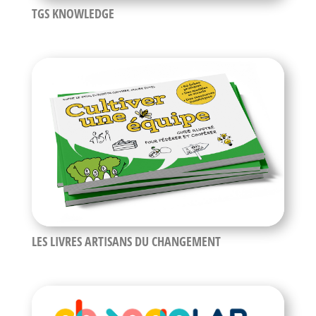
TGS KNOWLEDGE
LES LIVRES ARTISANS DU CHANGEMENT