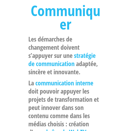
Communiqu
er
Les démarches de
changement doivent
s’appuyer sur une
stratégie
de communication
adaptée,
sincère et innovante.
La
communication interne
doit pouvoir appuyer les
projets de transformation et
peut innover dans son
contenu comme dans les
médias choisis : création