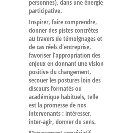
personnes), dans une énergie
participative.
Inspirer, faire comprendre,
donner des pistes concrètes
au travers de témoignages et
de cas réels d’entreprise,
favoriser l’appropriation des
enjeux en donnant une
vision
positive du changement
,
secouer les postures loin des
discours formatés ou
académique habituels, telle
est la promesse de nos
intervenants : intéresser,
inter-agir, donner du sens.
Management appréciatif,