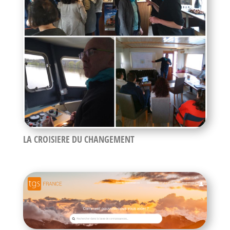
LA CROISIERE DU CHANGEMENT