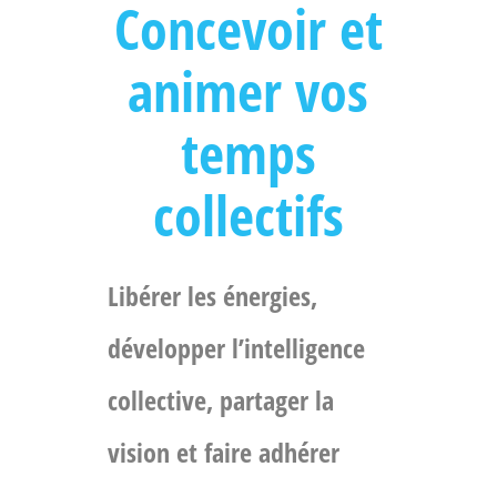
Concevoir et
animer vos
temps
collectifs
Libérer les énergies,
développer l’intelligence
collective, partager la
vision et faire adhérer