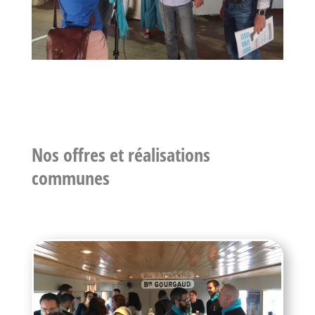
Nos offres et réalisations
communes