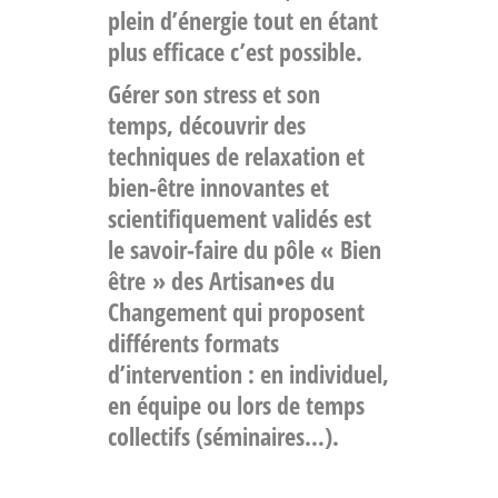
plein d’énergie tout en étant
plus efficace c’est possible.
Gérer son stress et son
temps, découvrir des
techniques de relaxation et
bien-être innovantes et
scientifiquement validés est
le savoir-faire du pôle « Bien
être » des Artisan•es du
Changement qui proposent
différents formats
d’intervention : en individuel,
en équipe ou lors de temps
collectifs (séminaires…).