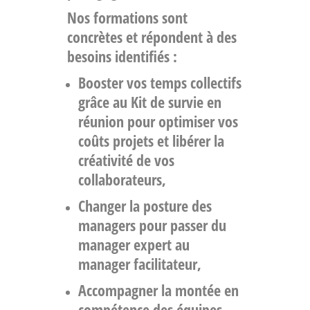
Nos formations sont
concrètes et répondent à des
besoins identifiés :
Booster vos temps collectifs
grâce au Kit de survie en
réunion pour optimiser vos
coûts projets et libérer la
créativité de vos
collaborateurs,
Changer la posture des
managers pour passer du
manager expert au
manager facilitateur
,
Accompagner la montée en
compétence des équipes