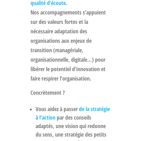
qualité d’écoute
.
Nos accompagnements s’appuient
sur des valeurs fortes et la
nécessaire adaptation des
organisations aux enjeux de
transition (managériale,
organisationnelle, digitale…) pour
libérer le potentiel d’innovation et
faire respirer l’organisation.
Concrètement ?
Vous aidez à passer
de la stratégie
à l’action
par des conseils
adaptés, une vision qui redonne
du sens, une stratégie des petits