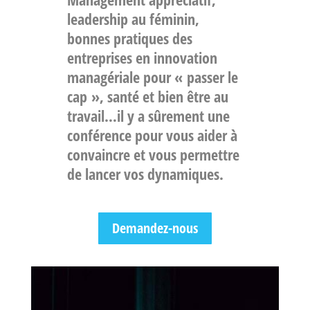
leadership au féminin,
bonnes pratiques des
entreprises en innovation
managériale pour « passer le
cap », santé et bien être au
travail
…il y a sûrement une
conférence pour vous aider à
convaincre et vous permettre
de lancer vos dynamiques.
Demandez-nous