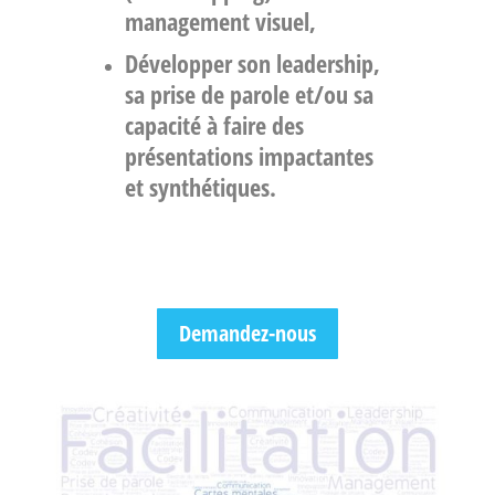
management visuel
,
Développer son
leadership
,
sa
prise de parole
et/ou sa
capacité à faire des
présentations impactantes
et synthétiques.
Demandez-nous