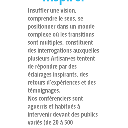
Insuffler une vision,
comprendre le sens, se
positionner dans un monde
complexe où les transitions
sont multiples, constituent
des interrogations auxquelles
plusieurs Artisan•es tentent
de répondre par des
éclairages inspirants, des
retours d’expériences et des
témoignages.
Nos conférenciers sont
aguerris et habitués à
intervenir devant des publics
variés (de 20 à 500