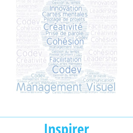
Inspirer