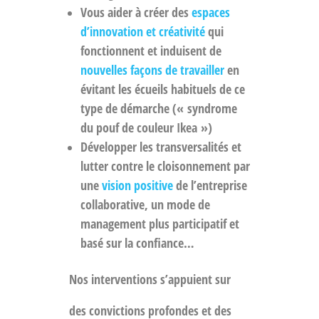
Vous aider à créer des
espaces
d’innovation et créativité
qui
fonctionnent et induisent de
nouvelles façons de travailler
en
évitant les écueils habituels de ce
type de démarche (« syndrome
du pouf de couleur Ikea »)
Développer les transversalités et
lutter contre le cloisonnement par
une
vision positive
de l’entreprise
collaborative, un mode de
management plus participatif et
basé sur la confiance…
Nos interventions s’appuient sur
des convictions profondes et des