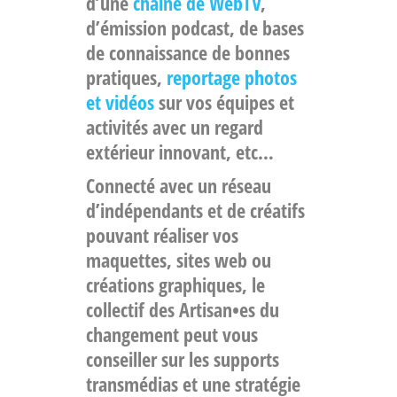
d’une
chaîne de WebTV
,
d’émission podcast, de bases
de connaissance de bonnes
pratiques,
reportage photos
et vidéos
sur vos équipes et
activités avec un regard
extérieur innovant, etc…
Connecté avec un réseau
d’indépendants et de créatifs
pouvant réaliser vos
maquettes, sites web ou
créations graphiques, le
collectif des Artisan•es du
changement peut vous
conseiller sur les supports
transmédias et une stratégie