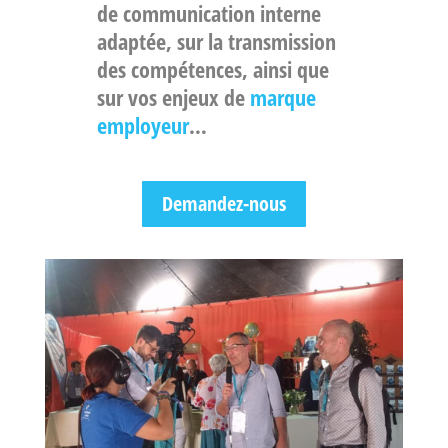
de communication interne
adaptée, sur la transmission
des compétences, ainsi que
sur vos enjeux de
marque
employeur
…
Demandez-nous