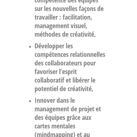
sur les nouvelles façons de
travailler :
facilitation,
management visuel,
méthodes de créativité
,
Développer les
compétences relationnelles
des collaborateurs pour
favoriser
l’esprit
collaboratif
et libérer le
potentiel de
créativité
,
Innover dans le
management de projet
et
des équipes grâce aux
cartes mentales
(mindmapping) et au