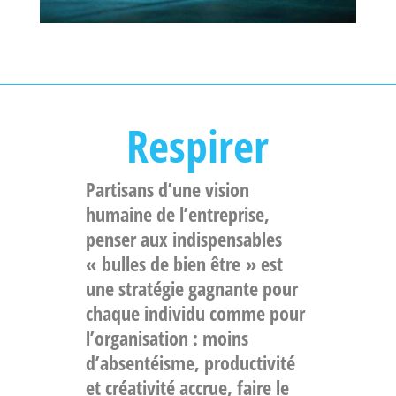
Respirer
Partisans d’une vision
humaine de l’entreprise,
penser aux indispensables
«
bulles de bien être
» est
une stratégie gagnante pour
chaque individu comme pour
l’organisation : moins
d’absentéisme, productivité
et créativité accrue, faire le