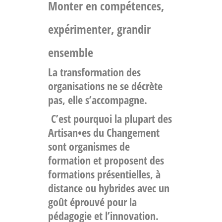
Monter en compétences,
expérimenter, grandir
ensemble
La transformation des
organisations ne se décrète
pas, elle s’accompagne.
C’est pourquoi la plupart des
Artisan•es du Changement
sont organismes de
formation et proposent des
formations présentielles, à
distance ou hybrides avec un
goût éprouvé pour la
pédagogie et l’innovation.