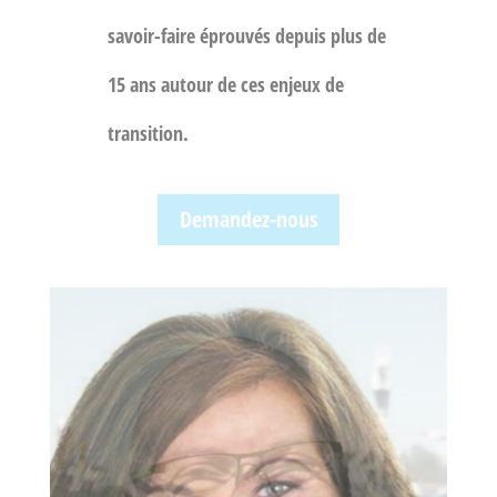
savoir-faire éprouvés depuis plus de
15 ans autour de ces enjeux de
transition.
Demandez-nous