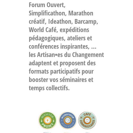
Forum Ouvert,
Simplificathon, Marathon
créatif, Ideathon, Barcamp,
World Café, expéditions
pédagogiques, ateliers et
conférences inspirantes, …
les Artisan•es du Changement
adaptent et proposent des
formats participatifs pour
booster vos séminaires et
temps collectifs.