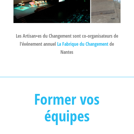
Les Artisan•es du Changement sont co-organisateurs de
l’événement annuel
La Fabrique du Changement
de
Nantes
Former vos
équipes