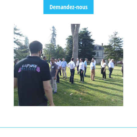
Demandez-nous