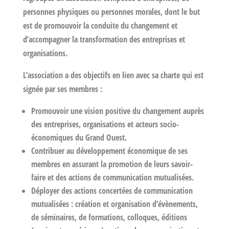
personnes physiques ou personnes morales, dont le but
est de
promouvoir la conduite du changement et
d’accompagner la transformation des entreprises et
organisations
.
L’association a des objectifs en lien avec sa charte qui est
signée par ses membres :
Promouvoir une vision positive du changement auprès
des entreprises, organisations et acteurs socio-
économiques du Grand Ouest.
Contribuer au développement économique de ses
membres en assurant la promotion de leurs savoir-
faire et des actions de communication mutualisées.
Déployer des actions concertées de communication
mutualisées : création et organisation d’évènements,
de séminaires, de formations, colloques, éditions