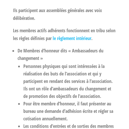
Ils participent aux assemblées générales avec voix
délibérative.
Les membres actifs adhérents fonctionnent en tribu selon
les règles définies par
le règlement intérieur
.
De Membres d’honneur dits « Ambassadeurs du
changement »
Personnes physiques qui sont intéressées à la
réalisation des buts de l’association et qui y
participent en rendant des services à l’association.
Ils ont un rôle d’ambassadeurs du changement et
de promotion des objectifs de l’association.
Pour être membre d’honneur, il faut présenter au
bureau une demande d’adhésion écrite et régler sa
cotisation annuellement.
Les conditions d’entrées et de sorties des membres