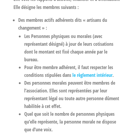
Elle désigne les membres suivants :
Des membres actifs adhérents dits « artisans du
changement » :
Les Personnes physiques ou morales (avec
représentant désigné) à jour de leurs cotisations
dont le montant est fixé chaque année par le
bureau.
Pour être membre adhérent, il faut respecter les
conditions stipulées dans
le règlement intérieur
.
Des personnes morales peuvent être membres de
l’association. Elles sont représentées par leur
représentant légal ou toute autre personne dûment
habilitée à cet effet.
Quel que soit le nombre de personnes physiques
qu’elle représente, la personne morale ne dispose
que d’une voix.