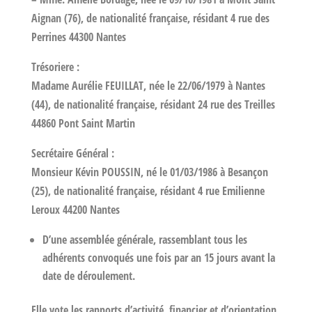
Aignan (76), de nationalité française, résidant 4 rue des
Perrines 44300 Nantes
Trésoriere :
Madame Aurélie FEUILLAT, née le 22/06/1979 à Nantes
(44), de nationalité française, résidant 24 rue des Treilles
44860 Pont Saint Martin
Secrétaire Général :
Monsieur Kévin POUSSIN, né le 01/03/1986 à Besançon
(25), de nationalité française, résidant 4 rue Emilienne
Leroux 44200 Nantes
D’une assemblée générale, rassemblant tous les
adhérents convoqués une fois par an 15 jours avant la
date de déroulement.
Elle vote les rapports d’activité, financier et d’orientation.