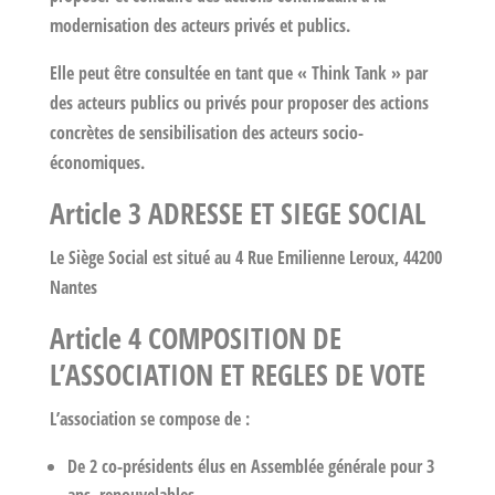
modernisation des acteurs privés et publics.
Elle peut être consultée en tant que « Think Tank » par
des acteurs publics ou privés pour proposer des actions
concrètes de sensibilisation des acteurs socio-
économiques.
Article 3 ADRESSE ET SIEGE SOCIAL
Le Siège Social est situé au 4 Rue Emilienne Leroux, 44200
Nantes
Article 4 COMPOSITION DE
L’ASSOCIATION ET REGLES DE VOTE
L’association se compose de :
De 2 co-présidents élus en Assemblée générale pour 3