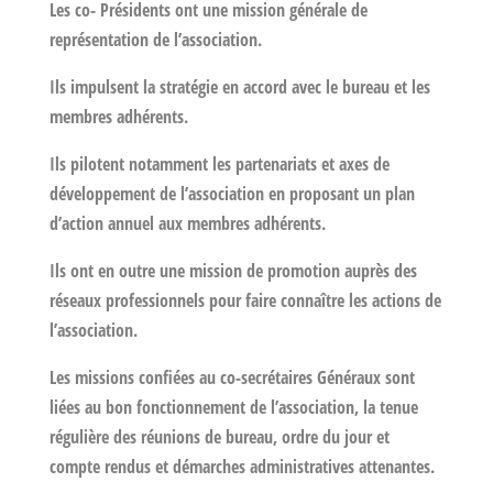
Les co- Présidents ont une mission générale de
représentation de l’association.
Ils impulsent la stratégie en accord avec le bureau et les
membres adhérents.
Ils pilotent notamment les partenariats et axes de
développement de l’association en proposant un plan
d’action annuel aux membres adhérents.
Ils ont en outre une mission de promotion auprès des
réseaux professionnels pour faire connaître les actions de
l’association.
Les missions confiées au co-secrétaires Généraux sont
liées au bon fonctionnement de l’association, la tenue
régulière des réunions de bureau, ordre du jour et
compte rendus et démarches administratives attenantes.