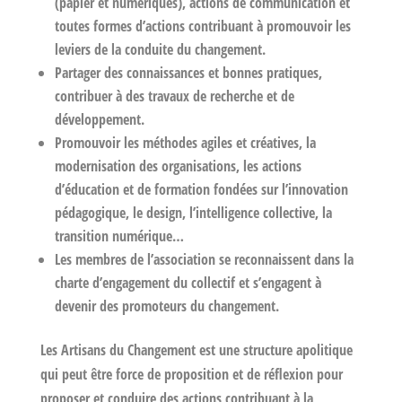
(papier et numériques), actions de communication et
toutes formes d’actions contribuant à promouvoir les
leviers de la conduite du changement.
Partager des connaissances et bonnes pratiques,
contribuer à des travaux de recherche et de
développement.
Promouvoir les méthodes agiles et créatives, la
modernisation des organisations, les actions
d’éducation et de formation fondées sur l’innovation
pédagogique, le design, l’intelligence collective, la
transition numérique…
Les membres de l’association se reconnaissent dans la
charte d’engagement du collectif et s’engagent à
devenir des promoteurs du changement.
Les Artisans du Changement est une structure apolitique
qui peut être force de proposition et de réflexion pour
proposer et conduire des actions contribuant à la