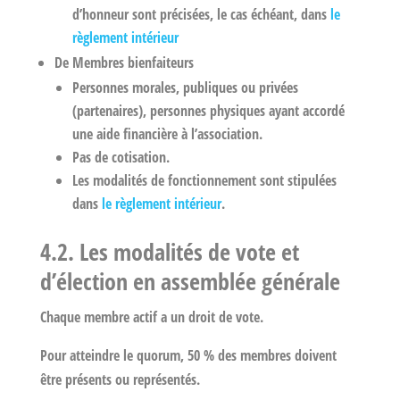
d’honneur sont précisées, le cas échéant, dans
le
règlement intérieur
De Membres bienfaiteurs
Personnes morales, publiques ou privées
(partenaires), personnes physiques ayant accordé
une aide financière à l’association.
Pas de cotisation.
Les modalités de fonctionnement sont stipulées
dans
le règlement intérieur
.
4.2. Les modalités de vote et
d’élection en assemblée générale
Chaque membre actif a un droit de vote.
Pour atteindre le quorum, 50 % des membres doivent
être présents ou représentés.