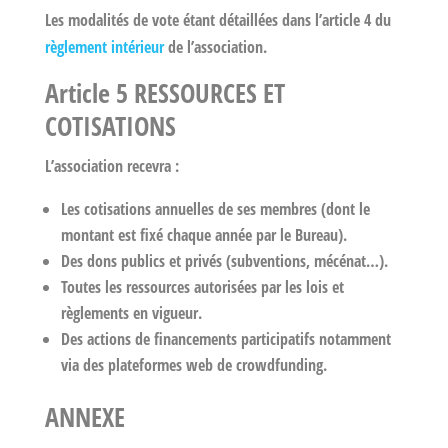
Les modalités de vote étant détaillées dans l’article 4 du
règlement intérieur
de l’association.
Article 5 RESSOURCES ET
COTISATIONS
L’association recevra :
Les cotisations annuelles de ses membres (dont le
montant est fixé chaque année par le Bureau).
Des dons publics et privés (subventions, mécénat…).
Toutes les ressources autorisées par les lois et
règlements en vigueur.
Des actions de financements participatifs notamment
via des plateformes web de crowdfunding.
ANNEXE