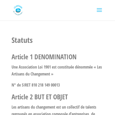
Statuts
Article 1 DENOMINATION
Une Association Loi 1901 est constituée dénommée « Les
Artisans du Changement »
N° de SIRET 810 218 149 00013
Article 2 BUT ET OBJET
Les artisans du changement est un collectif de talents
regroupés en association composée d’entreprises, de